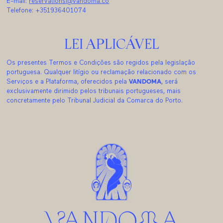
E-mail:
reservations@vandoma.co
Telefone: +351936401074
LEI APLICÁVEL
Os presentes Termos e Condições são regidos pela legislação
portuguesa. Qualquer litígio ou reclamação relacionado com os
Serviços e a Plataforma, oferecidos pela
VANDOMA
, será
exclusivamente dirimido pelos tribunais portugueses, mais
concretamente pelo Tribunal Judicial da Comarca do Porto.