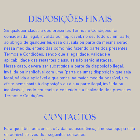
DISPOSIÇÕES FINAIS
Se qualquer cláusula dos presentes Termos e Condições for
considerada ilegal, inválida ou inaplicável, no seu todo ou em parte,
ao abrigo de qualquer lei, essa cláusula ou parte da mesma serão,
nessa medida, entendidas como não fazendo parte dos presentes
Termos e Condições, sendo que a legalidade, validade e
aplicabilidade das restantes cláusulas não serão afetadas.
Nesse caso, deverá ser substituída a parte da disposição ilegal,
inválida ou inaplicável com uma (parte de uma) disposição que seja
legal, válida e aplicável e que tenha, na maior medida possível, um
efeito semelhante à disposição ou à sua parte ilegal, inválida ou
inaplicável, tendo em conta o conteúdo e a finalidade dos presentes
Termos e Condições.
CONTACTOS
Para questões adicionais, dúvidas ou assistência, a nossa equipa está
disponível através dos seguintes contactos: