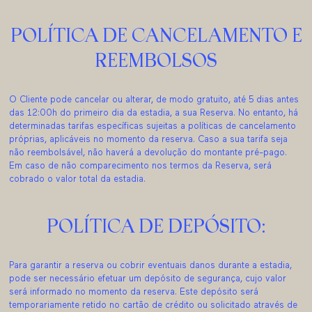
POLÍTICA DE CANCELAMENTO E
REEMBOLSOS
O Cliente pode cancelar ou alterar, de modo gratuito, até 5 dias antes
das 12:00h do primeiro dia da estadia, a sua Reserva. No entanto, há
determinadas tarifas específicas sujeitas a políticas de cancelamento
próprias, aplicáveis no momento da reserva. Caso a sua tarifa seja
não reembolsável, não haverá a devolução do montante pré-pago.
Em caso de não comparecimento nos termos da Reserva, será
cobrado o valor total da estadia.
POLÍTICA DE DEPÓSITO:
Para garantir a reserva ou cobrir eventuais danos durante a estadia,
pode ser necessário efetuar um depósito de segurança, cujo valor
será informado no momento da reserva. Este depósito será
temporariamente retido no cartão de crédito ou solicitado através de