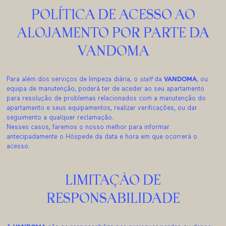
POLÍTICA DE ACESSO AO
ALOJAMENTO POR PARTE DA
VANDOMA
Para além dos serviços de limpeza diária, o
staff
da
VANDOMA
, ou
equipa de manutenção, poderá ter de aceder ao seu apartamento
para resolução de problemas relacionados com a manutenção do
apartamento e seus equipamentos, realizar verificações, ou dar
seguimento a qualquer reclamação.
Nesses casos, faremos o nosso melhor para informar
antecipadamente o Hóspede da data e hora em que ocorrerá o
acesso.
LIMITAÇÃO DE
RESPONSABILIDADE