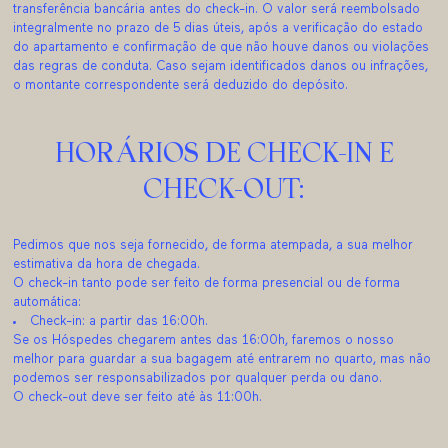
transferência bancária antes do check-in. O valor será reembolsado
integralmente no prazo de 5 dias úteis, após a verificação do estado
do apartamento e confirmação de que não houve danos ou violações
das regras de conduta. Caso sejam identificados danos ou infrações,
o montante correspondente será deduzido do depósito.
HORÁRIOS DE CHECK-IN E
CHECK-OUT:
Pedimos que nos seja fornecido, de forma atempada, a sua melhor
estimativa da hora de chegada.
O check-in tanto pode ser feito de forma presencial ou de forma
automática:
Check-in: a partir das 16:00h.
Se os Hóspedes chegarem antes das 16:00h, faremos o nosso
melhor para guardar a sua bagagem até entrarem no quarto, mas não
podemos ser responsabilizados por qualquer perda ou dano.
O check-out deve ser feito até às 11:00h.